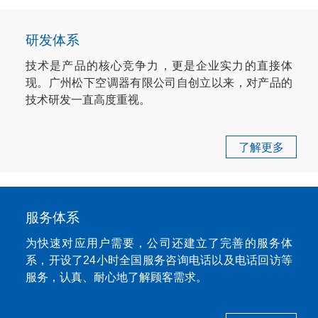
研发体系
技术是产品的核心竞争力，更是企业实力的直接体
现。广州松下空调器有限公司自创立以来，对产品的
技术研发一直高度重视。
了解更多
服务体系
为快速对应用户需要，公司还建立了完善的服务体
系，开设了24小时全国服务咨询电话以及电话回访等
服务，认真、耐心地了解顾客需求。