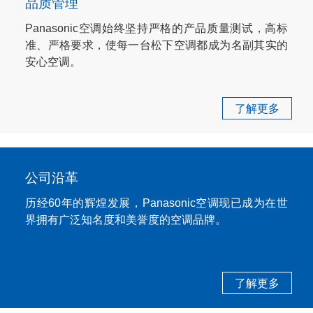
品质管理
Panasonic空调始终坚持严格的产品质量测试，高标
准、严格要求，使每一台松下空调都成为名副其实的
安心空调。
了解更多
公司沿革
历经60年的辉煌发展，Panasonic空调现已成为在世
界拥有广泛知名度和美誉度的空调品牌。
了解更多