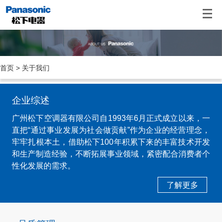
首页
>
关于我们
企业综述
广州松下空调器有限公司自1993年6月正式成立以来，一
直把“通过事业发展为社会做贡献”作为企业的经营理念，
牢牢扎根本土，借助松下100年积累下来的丰富技术开发
和生产制造经验，不断拓展事业领域，紧密配合消费者个
性化发展的需求。
了解更多