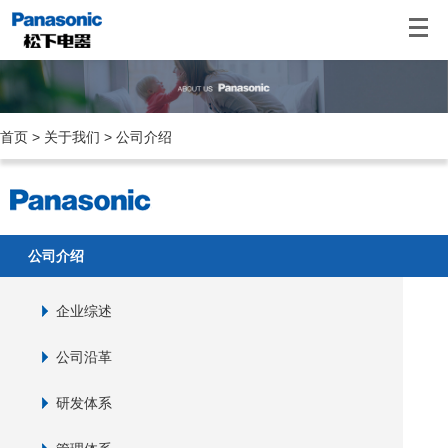
首页
>
关于我们
> 公司介绍
公司介绍
企业综述
公司沿革
研发体系