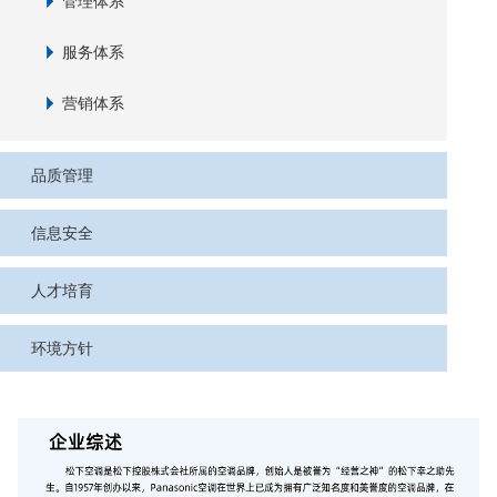
管理体系
服务体系
营销体系
品质管理
信息安全
人才培育
环境方针